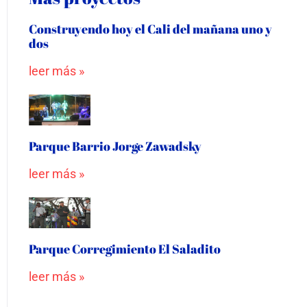
Construyendo hoy el Cali del mañana uno y
dos
leer más »
Parque Barrio Jorge Zawadsky
leer más »
Parque Corregimiento El Saladito
leer más »