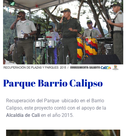
Parque Barrio Calipso
Recuperación del Parque ubicado en el Barrio
Calipso, este proyecto contó con el apoyo de la
Alcaldía de Cali
en el año 2015.