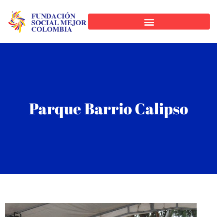
Parque Barrio Calipso