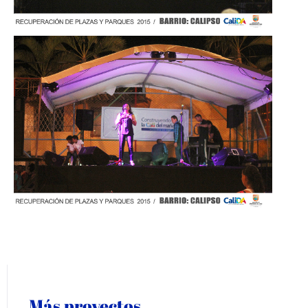
Más proyectos